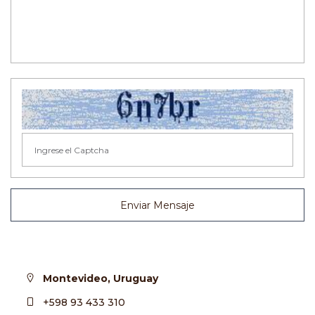
Enviar Mensaje
Montevideo, Uruguay
+598 93 433 310