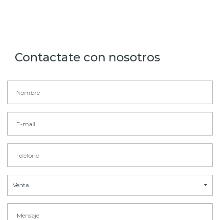
Contactate con nosotros
Venta