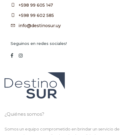
+598 99 605 147
+598 99 602 585
info@destinosur.uy
Seguinos en redes sociales!
¿Quiénes somos?
Somos un equipo comprometido en brindar un servicio de