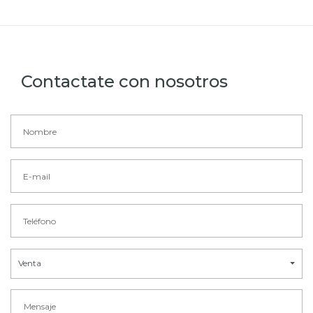
Contactate con nosotros
Venta