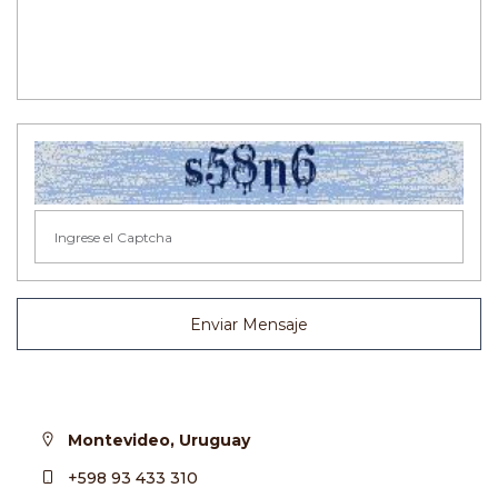
Enviar Mensaje
Montevideo, Uruguay
+598 93 433 310