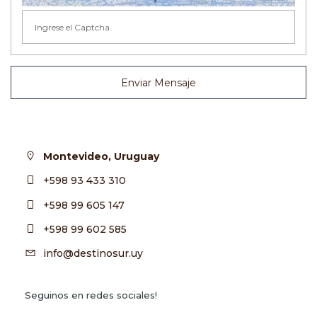
Enviar Mensaje
Montevideo, Uruguay
+598 93 433 310
+598 99 605 147
+598 99 602 585
info@destinosur.uy
Seguinos en redes sociales!