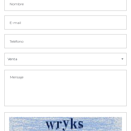
Venta