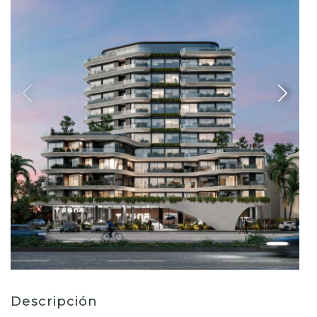
Descripción