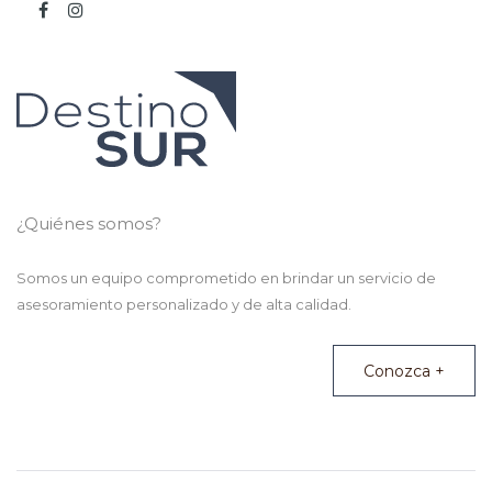
¿Quiénes somos?
Somos un equipo comprometido en brindar un servicio de
asesoramiento personalizado y de alta calidad.
Conozca +