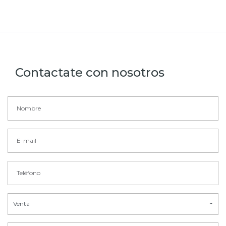
Contactate con nosotros
Venta