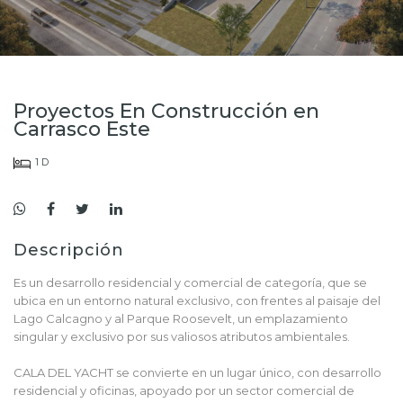
Proyectos En Construcción en
Carrasco Este
1 D
Descripción
Es un desarrollo residencial y comercial de categoría, que se
ubica en un entorno natural exclusivo, con frentes al paisaje del
Lago Calcagno y al Parque Roosevelt, un emplazamiento
singular y exclusivo por sus valiosos atributos ambientales.
CALA DEL YACHT se convierte en un lugar único, con desarrollo
residencial y oficinas, apoyado por un sector comercial de