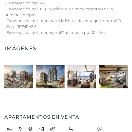
- Exoneración del IVA
- Exoneración del ITP (2% sobre el valor de catastro) en la
primera compra
- Exoneración del Impuesto a la Renta de los Alquileres por 10
años (IRPF/IRAE)*
- Exoneración del Impuesto al Patrimonio por 10 años
IMÁGENES
APARTAMENTOS EN VENTA