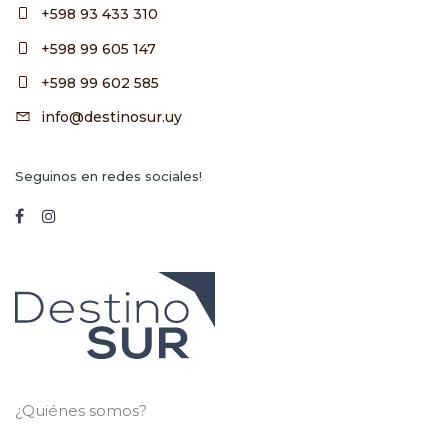
+598 93 433 310
+598 99 605 147
+598 99 602 585
info@destinosur.uy
Seguinos en redes sociales!
¿Quiénes somos?