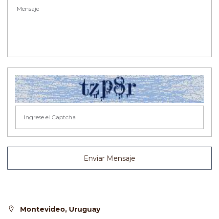
Enviar Mensaje
Montevideo, Uruguay