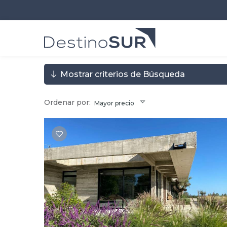
Mostrar criterios de Búsqueda
Ordenar por:
Mayor precio